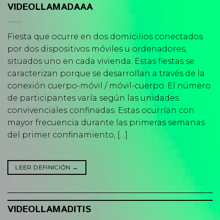
VIDEOLLAMADAAA
Fiesta que ocurre en dos domicilios conectados
por dos dispositivos móviles u ordenadores,
situados uno en cada vivienda. Estas fiestas se
caracterizan porque se desarrollan a través de la
conexión cuerpo-móvil / móvil-cuerpo. El número
de participantes varía según las unidades
convivenciales confinadas. Estas ocurrían con
mayor frecuencia durante las primeras semanas
del primer confinamiento, […]
LEER DEFINICIÓN
→
VIDEOLLAMADITIS