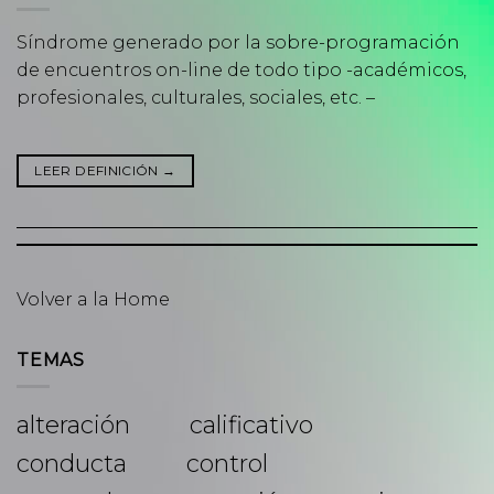
Síndrome generado por la sobre-programación
de encuentros on-line de todo tipo -académicos,
profesionales, culturales, sociales, etc. –
LEER DEFINICIÓN
→
Volver a la Home
TEMAS
alteración
calificativo
conducta
control