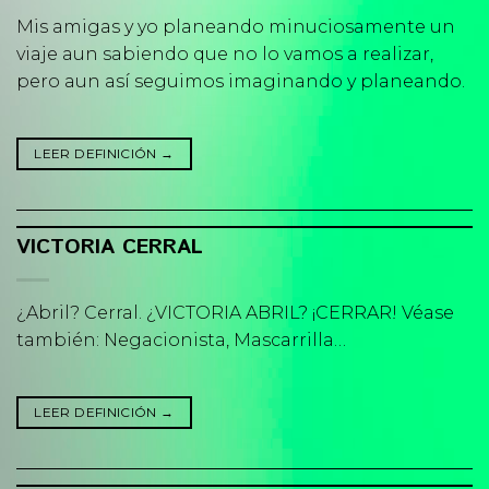
Mis amigas y yo planeando minuciosamente un
viaje aun sabiendo que no lo vamos a realizar,
pero aun así seguimos imaginando y planeando.
LEER DEFINICIÓN
→
VICTORIA CERRAL
¿Abril? Cerral. ¿VICTORIA ABRIL? ¡CERRAR! Véase
también: Negacionista, Mascarrilla…
LEER DEFINICIÓN
→