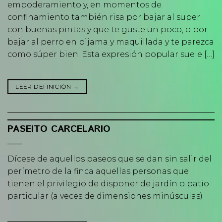
empoderamiento y, en momentos de
confinamiento también risa por bajar al super
con buenas pintas y que te guste un poco, o por
bajar al perro en pijama y maquillada y te parezca
como súper bien. Esta expresión popular suele […]
LEER DEFINICIÓN
→
PASEITO CARCELARIO
Dícese de aquellos paseos que se dan sin salir del
perímetro de la finca aquellas personas que
tienen el privilegio de disponer de jardín o patio
particular (a veces de dimensiones minúsculas)