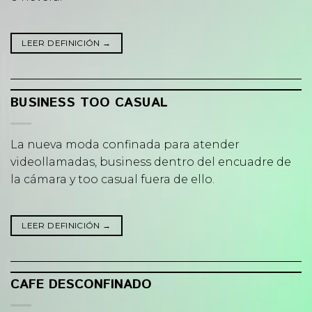
LEER DEFINICIÓN
→
BUSINESS TOO CASUAL
La nueva moda confinada para atender
videollamadas, business dentro del encuadre de
la cámara y too casual fuera de ello.
LEER DEFINICIÓN
→
CAFE DESCONFINADO