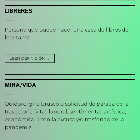
LIBRERES
Persona que puede hacer una casa de libros de
leer tanto
LEER DEFINICIÓN
→
MIRA/VIDA
Quiebro, giro brusco o solicitud de parada de la
trayectoria (vital, laboral, sentimental, artística,
económica…) con la excusa y/o trasfondo de la
pandemia.