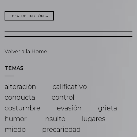
LEER DEFINICIÓN
→
Volver a la Home
TEMAS
alteración
calificativo
conducta
control
costumbre
evasión
grieta
humor
Insulto
lugares
miedo
precariedad