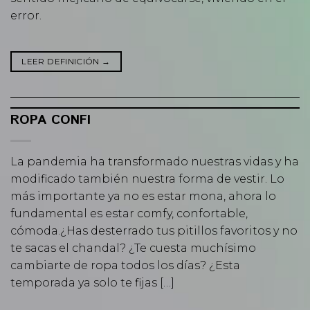
error.
LEER DEFINICIÓN
→
ROPA CONFI
La pandemia ha transformado nuestras vidas y ha
modificado también nuestra forma de vestir. Lo
más importante ya no es estar mona, ahora lo
fundamental es estar comfy, confortable,
cómoda.¿Has desterrado tus pitillos favoritos y no
te sacas el chandal? ¿Te cuesta muchísimo
cambiarte de ropa todos los días? ¿Esta
temporada ya solo te fijas […]