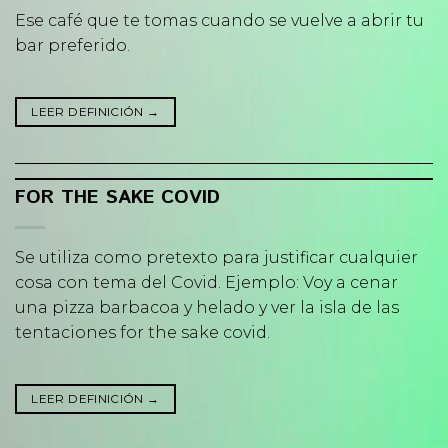
Ese café que te tomas cuando se vuelve a abrir tu
bar preferido.
LEER DEFINICIÓN
→
FOR THE SAKE COVID
Se utiliza como pretexto para justificar cualquier
cosa con tema del Covid. Ejemplo: Voy a cenar
una pizza barbacoa y helado y ver la isla de las
tentaciones for the sake covid.
LEER DEFINICIÓN
→