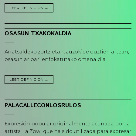
LEER DEFINICIÓN
→
OSASUN TXAKOKALDIA
Arratsaldeko zortzietan, auzokide guztien artean,
osasun arloari enfokatutako omenaldia.
LEER DEFINICIÓN
→
PALACALLECONLOSRULOS
Expresión popular originalmente acuñada por la
artista La Zowi que ha sido utilizada para expresar