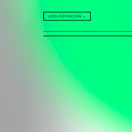
LEER DEFINICIÓN
→