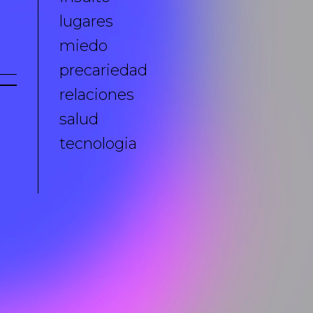
lugares
miedo
precariedad
relaciones
salud
tecnologia