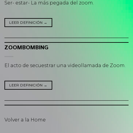
Ser- estar- La más pegada del zoom.
LEER DEFINICIÓN
→
ZOOMBOMBING
El acto de secuestrar una videollamada de Zoom.
LEER DEFINICIÓN
→
Volver a la Home