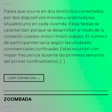
Fiesta que ocurre en dos domicilios conectados
por dos dispositivos móviles u ordenadores,
situados uno en cada vivienda. Estas fiestas se
caracterizan porque se desarrollan a través de la
conexión cuerpo-móvil / móvil-cuerpo. El número
de participantes varía según las unidades
convivenciales confinadas. Estas ocurrían con
mayor frecuencia durante las primeras semanas
del primer confinamiento, […]
LEER DEFINICIÓN
→
ZOOMBADA