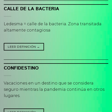
CALLE DE LA BACTERIA
Ledesma = calle de la bacteria. Zona transitada
altamente contagiosa
LEER DEFINICIÓN
→
CONFIDESTINO
Vacaciones en un destino que se considera
seguro mientras la pandemia continúa en otros
lugares.