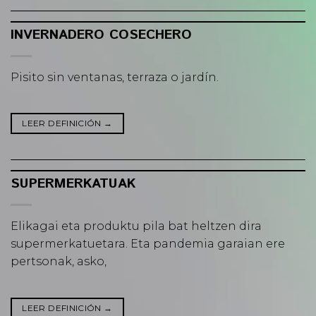
INVERNADERO COSECHERO
Pisito sin ventanas, terraza o jardín.
LEER DEFINICIÓN
→
SUPERMERKATUAK
Elikagai eta produktu pila bat heltzen dira
supermerkatuetara. Eta pandemia garaian ere
pertsonak, asko,
LEER DEFINICIÓN
→