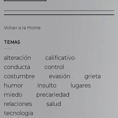
Volver a la Home
TEMAS
alteración
calificativo
conducta
control
costumbre
evasión
grieta
humor
Insulto
lugares
miedo
precariedad
relaciones
salud
tecnologia