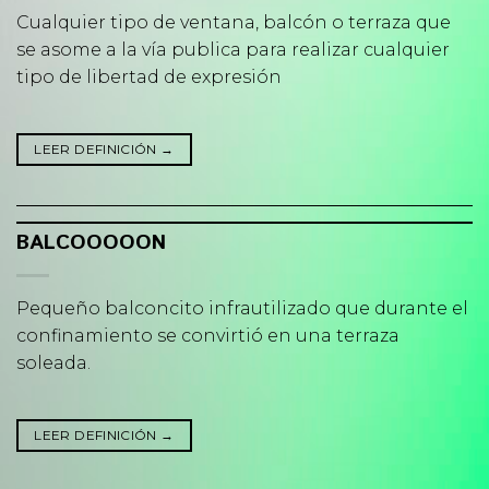
Cualquier tipo de ventana, balcón o terraza que
se asome a la vía publica para realizar cualquier
tipo de libertad de expresión
LEER DEFINICIÓN
→
BALCOOOOON
Pequeño balconcito infrautilizado que durante el
confinamiento se convirtió en una terraza
soleada.
LEER DEFINICIÓN
→