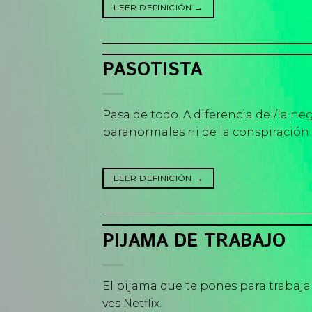
LEER DEFINICIÓN
→
PASOTISTA
Pasa de todo. A diferencia del/la neg
paranormales ni de la conspiración.
LEER DEFINICIÓN
→
PIJAMA DE TRABAJO
El pijama que te pones para trabaj
ves Netflix.