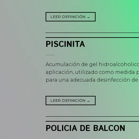
LEER DEFINICIÓN
→
PISCINITA
Acumulación de gel hidroalcoholico
aplicación, utilizado como medida p
para una adecuada desinfección de
LEER DEFINICIÓN
→
POLICIA DE BALCON