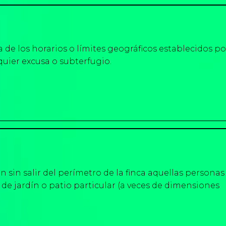
 de los horarios o límites geográficos establecidos po
quier excusa o subterfugio.
 sin salir del perímetro de la finca aquellas personas
 de jardín o patio particular (a veces de dimensiones