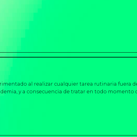
mentado al realizar cualquier tarea rutinaria fuera d
pandemia, y a consecuencia de tratar en todo momento 