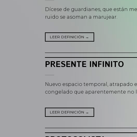
Dícese de guardianes, que están me
ruido se asoman a marujear.
LEER DEFINICIÓN
→
PRESENTE INFINITO
Nuevo espacio temporal, atrapado e
congelado que aparentemente no l
LEER DEFINICIÓN
→