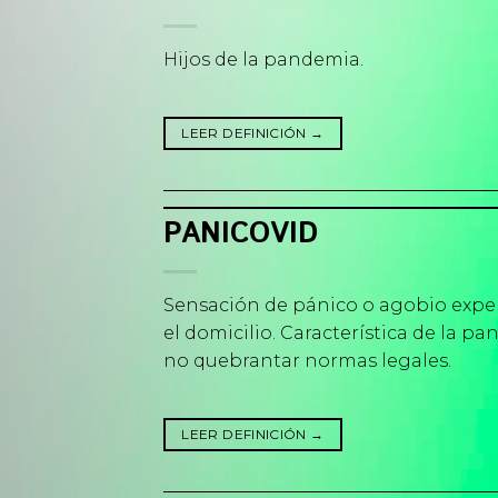
Hijos de la pandemia.
LEER DEFINICIÓN
→
PANICOVID
Sensación de pánico o agobio experi
el domicilio. Característica de la 
no quebrantar normas legales.
LEER DEFINICIÓN
→