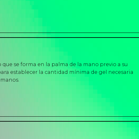
 que se forma en la palma de la mano previo a su
ara establecer la cantidad mínima de gel necesaria
 manos.