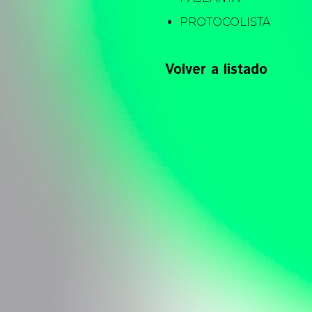
PROTOCOLISTA
Volver a listado