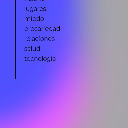
lugares
miedo
precariedad
relaciones
salud
tecnologia